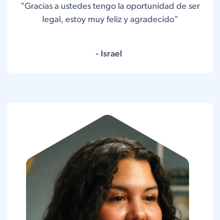
"Gracias a ustedes tengo la oportunidad de ser
legal, estoy muy feliz y agradecido"
- Israel