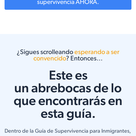
supervivencia AHORA.
¿Sigues scrolleando
esperando a ser
convencido
? Entonces…
Este es
un abrebocas de lo
que encontrarás en
esta guía.
Dentro de la Guía de Supervivencia para Inmigrantes,