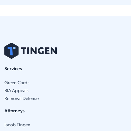
Services
Green Cards
BIA Appeals
Removal Defense
Attorneys
Jacob Tingen