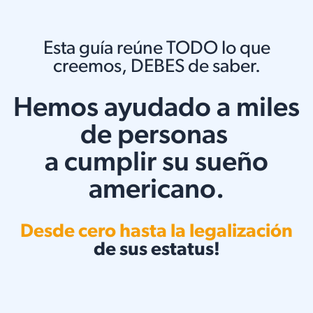
Esta guía reúne TODO lo que
creemos, DEBES de saber.
Hemos ayudado a miles
de personas
a cumplir su sueño
americano.
Desde cero hasta la legalización
de sus estatus!