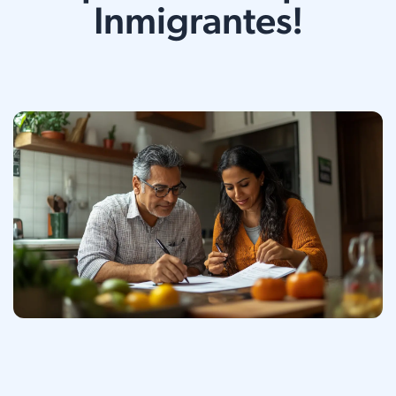
Inmigrantes!