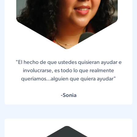
"El hecho de que ustedes quisieran ayudar e
involucrarse, es todo lo que realmente
queriamos...alguien que quiera ayudar"
-Sonia