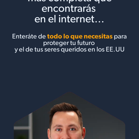
encontrarás
en el internet…
Enteráte de
todo lo que necesitas
para
proteger tu futuro
y el de tus seres queridos en los EE.UU