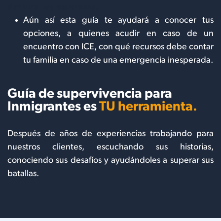
siempre hay esperanza.
Aún así esta guía te ayudará a conocer tus
opciones, a quienes acudir en caso de un
encuentro con ICE, con qué recursos debe contar
tu familia en caso de una emergencia inesperada.
Guía de supervivencia para
Inmigrantes es
TU herramienta.
Después de años de experiencias trabajando para
nuestros clientes, escuchando sus historias,
conociendo sus desafíos y ayudándoles a superar sus
batallas.