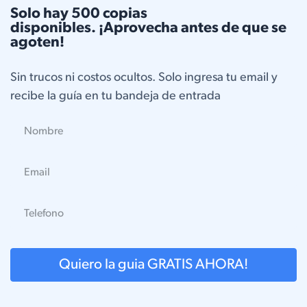
Solo hay 500 copias
disponibles. ¡Aprovecha antes de que se
agoten!
Sin trucos ni costos ocultos. Solo ingresa tu email y
recibe la guía en tu bandeja de entrada
Quiero la guia GRATIS AHORA!