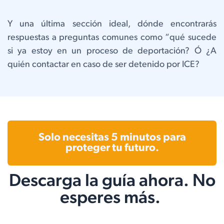
Y una última sección ideal, dónde encontrarás
respuestas a preguntas comunes como “qué sucede
si ya estoy en un proceso de deportación? Ó ¿A
quién contactar en caso de ser detenido por ICE?
Solo necesitas 5 minutos para
proteger tu futuro.
Descarga la guía ahora. No
esperes más.