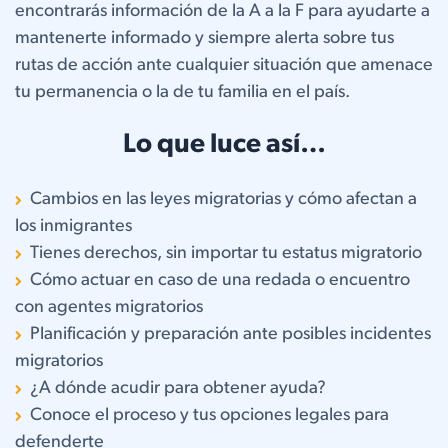
encontrarás información de la A a la F para ayudarte a
mantenerte informado y siempre alerta sobre tus
rutas de acción ante cualquier situación que amenace
tu permanencia o la de tu familia en el país.
Lo que luce así…
Cambios en las leyes migratorias y cómo afectan a
los inmigrantes
Tienes derechos, sin importar tu estatus migratorio
Cómo actuar en caso de una redada o encuentro
con agentes migratorios
Planificación y preparación ante posibles incidentes
migratorios
¿A dónde acudir para obtener ayuda?
Conoce el proceso y tus opciones legales para
defenderte