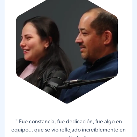
" Fue constancia, fue dedicación, fue algo en
equipo... que se vio reflejado increíblemente en