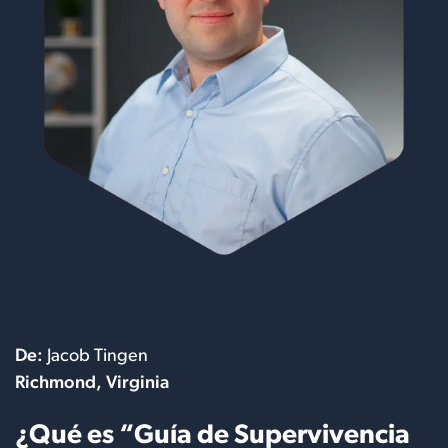
De:
Jacob Tingen
Richmond, Virginia
¿Qué es “Guía de Supervivencia