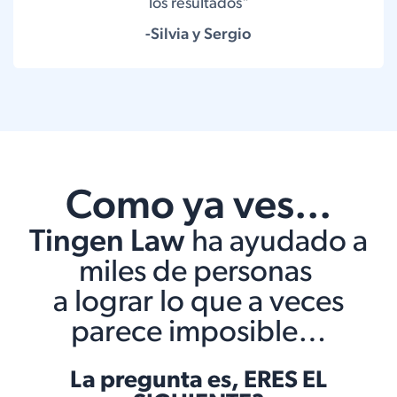
los resultados"
-Silvia y Sergio
Como ya ves...
Tingen Law
ha ayudado a
miles de personas
a lograr lo que a veces
parece imposible…
La pregunta es, ERES EL