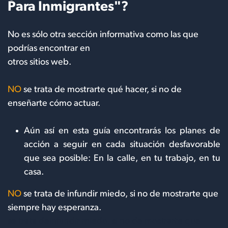
Para Inmigrantes"?
No es sólo otra sección informativa como las que
podrías encontrar en
otros sitios web.
NO
se trata de mostrarte qué hacer, si no de
enseñarte cómo actuar.
Aún así en esta guía encontrarás los planes de
acción a seguir en cada situación desfavorable
que sea posible: En la calle, en tu trabajo, en tu
casa.
NO
se trata de infundir miedo, si no de mostrarte que
siempre hay esperanza.
se trata deinfundir miedo, si no de mostrarte que