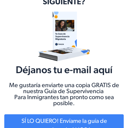
SIGUIENTE?
Déjanos tu e-mail aquí
Me gustaría enviarte una copia GRATIS de
nuestra Guía de Supervivencia
Para Inmigrantes tan pronto como sea
posible.
SÍ LO QUIERO! Envíame la guía de