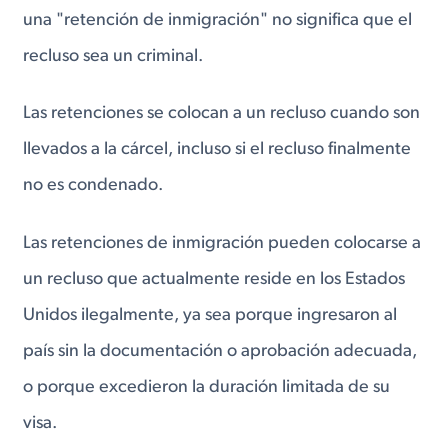
una "retención de inmigración" no significa que el
recluso sea un criminal.
Las retenciones se colocan a un recluso cuando son
llevados a la cárcel, incluso si el recluso finalmente
no es condenado.
Las retenciones de inmigración pueden colocarse a
un recluso que actualmente reside en los Estados
Unidos ilegalmente, ya sea porque ingresaron al
país sin la documentación o aprobación adecuada,
o porque excedieron la duración limitada de su
visa.