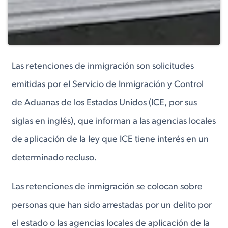
Las retenciones de inmigración son solicitudes
emitidas por el Servicio de Inmigración y Control
de Aduanas de los Estados Unidos (ICE, por sus
siglas en inglés), que informan a las agencias locales
de aplicación de la ley que ICE tiene interés en un
determinado recluso.
Las retenciones de inmigración se colocan sobre
personas que han sido arrestadas por un delito por
el estado o las agencias locales de aplicación de la