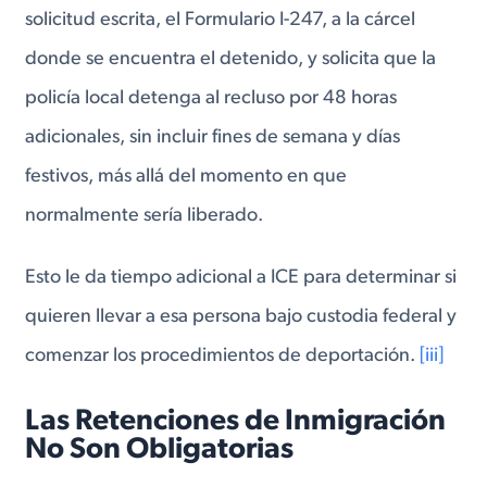
solicitud escrita, el Formulario I-247, a la cárcel
donde se encuentra el detenido, y solicita que la
policía local detenga al recluso por 48 horas
adicionales, sin incluir fines de semana y días
festivos, más allá del momento en que
normalmente sería liberado.
Esto le da tiempo adicional a ICE para determinar si
quieren llevar a esa persona bajo custodia federal y
comenzar los procedimientos de deportación.
[iii]
Las Retenciones de Inmigración
No Son Obligatorias