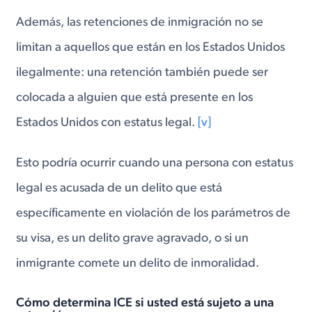
Además, las retenciones de inmigración no se
limitan a aquellos que están en los Estados Unidos
ilegalmente: una retención también puede ser
colocada a alguien que está presente en los
Estados Unidos con estatus legal.
[v]
Esto podría ocurrir cuando una persona con estatus
legal es acusada de un delito que está
específicamente en violación de los parámetros de
su visa, es un delito grave agravado, o si un
inmigrante comete un delito de inmoralidad.
Cómo determina ICE si usted está sujeto a una