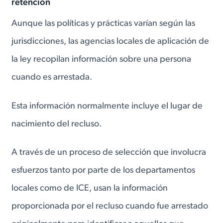
retención
Aunque las políticas y prácticas varían según las
jurisdicciones, las agencias locales de aplicación de
la ley recopilan información sobre una persona
cuando es arrestada.
Esta información normalmente incluye el lugar de
nacimiento del recluso.
A través de un proceso de selección que involucra
esfuerzos tanto por parte de los departamentos
locales como de ICE, usan la información
proporcionada por el recluso cuando fue arrestado