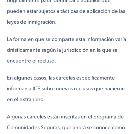
originalmente para identificar a aquellos que
pueden estar sujetos a tácticas de aplicación de las
leyes de inmigración.
La forma en que se comparte esta información varía
drásticamente según la jurisdicción en la que se
encuentre el recluso.
En algunos casos, las cárceles específicamente
informan a ICE sobre nuevos reclusos que nacieron
en el extranjero.
Algunas cárceles están inscritas en el programa de
Comunidades Seguras, que ahora se conoce como