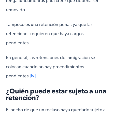
tenga fundamentos para creer que debería ser
removido.
Tampoco es una retención penal, ya que las
retenciones requieren que haya cargos
pendientes.
En general, las retenciones de inmigración se
colocan cuando no hay procedimientos
pendientes.
[iv]
¿Quién puede estar sujeto a una
retención?
El hecho de que un recluso haya quedado sujeto a