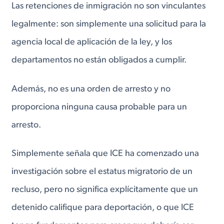
Las retenciones de inmigración no son vinculantes
legalmente: son simplemente una solicitud para la
agencia local de aplicación de la ley, y los
departamentos no están obligados a cumplir.
Además, no es una orden de arresto y no
proporciona ninguna causa probable para un
arresto.
Simplemente señala que ICE ha comenzado una
investigación sobre el estatus migratorio de un
recluso, pero no significa explícitamente que un
detenido califique para deportación, o que ICE