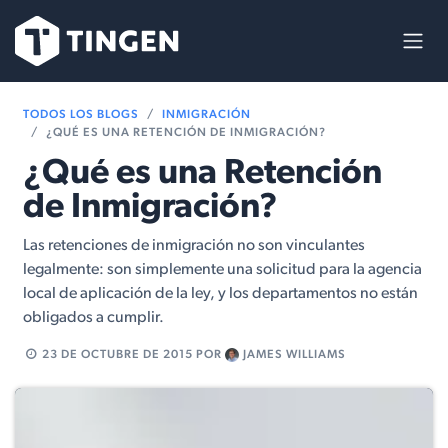
Ir al contenido
TODOS LOS BLOGS
INMIGRACIÓN
¿QUÉ ES UNA RETENCIÓN DE INMIGRACIÓN?
¿Qué es una Retención
de Inmigración?
Las retenciones de inmigración no son vinculantes
legalmente: son simplemente una solicitud para la agencia
local de aplicación de la ley, y los departamentos no están
obligados a cumplir.
23 DE OCTUBRE DE 2015
POR
JAMES WILLIAMS