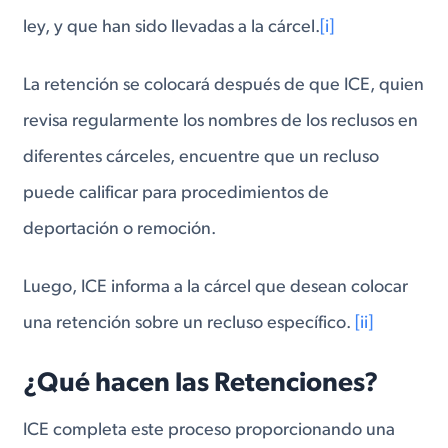
ley, y que han sido llevadas a la cárcel.
[i]
La retención se colocará después de que ICE, quien
revisa regularmente los nombres de los reclusos en
diferentes cárceles, encuentre que un recluso
puede calificar para procedimientos de
deportación o remoción.
Luego, ICE informa a la cárcel que desean colocar
una retención sobre un recluso específico.
[ii]
¿Qué hacen las Retenciones?
ICE completa este proceso proporcionando una