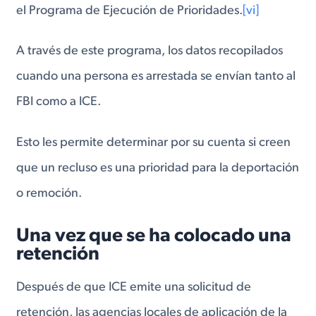
el Programa de Ejecución de Prioridades.
[vi]
A través de este programa, los datos recopilados
cuando una persona es arrestada se envían tanto al
FBI como a ICE.
Esto les permite determinar por su cuenta si creen
que un recluso es una prioridad para la deportación
o remoción.
Una vez que se ha colocado una
retención
Después de que ICE emite una solicitud de
retención, las agencias locales de aplicación de la