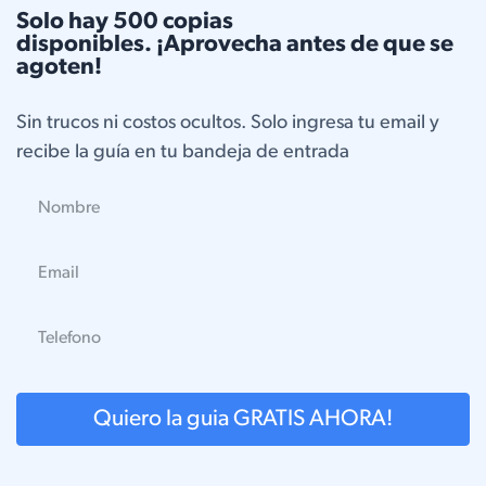
Solo hay 500 copias
disponibles. ¡Aprovecha antes de que se
agoten!
Sin trucos ni costos ocultos. Solo ingresa tu email y
recibe la guía en tu bandeja de entrada
Quiero la guia GRATIS AHORA!