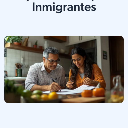
Inmigrantes