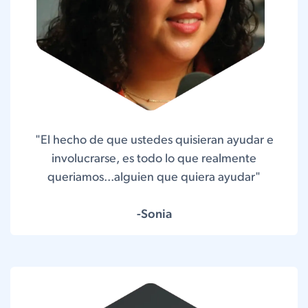
"El hecho de que ustedes quisieran ayudar e
involucrarse, es todo lo que realmente
queriamos...alguien que quiera ayudar"
-Sonia