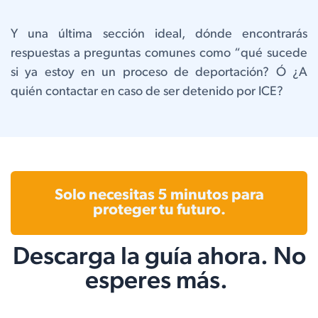
Y una última sección ideal, dónde encontrarás
respuestas a preguntas comunes como “qué sucede
si ya estoy en un proceso de deportación? Ó ¿A
quién contactar en caso de ser detenido por ICE?
Solo necesitas 5 minutos para
proteger tu futuro.
Descarga la guía ahora. No
esperes más.