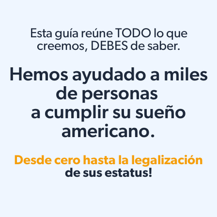
Esta guía reúne TODO lo que
creemos, DEBES de saber.
Hemos ayudado a miles
de personas
a cumplir su sueño
americano.
Desde cero hasta la legalización
de sus estatus!