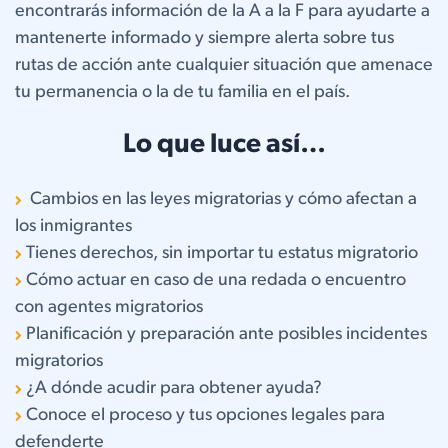
encontrarás información de la A a la F para ayudarte a
mantenerte informado y siempre alerta sobre tus
rutas de acción ante cualquier situación que amenace
tu permanencia o la de tu familia en el país.
Lo que luce así…
Cambios en las leyes migratorias y cómo afectan a
los inmigrantes
Tienes derechos, sin importar tu estatus migratorio
Cómo actuar en caso de una redada o encuentro
con agentes migratorios
Planificación y preparación ante posibles incidentes
migratorios
¿A dónde acudir para obtener ayuda?
Conoce el proceso y tus opciones legales para
defenderte