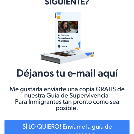
SIGUIENTE?
Déjanos tu e-mail aquí
Me gustaría enviarte una copia GRATIS de
nuestra Guía de Supervivencia
Para Inmigrantes tan pronto como sea
posible.
SÍ LO QUIERO! Envíame la guía de