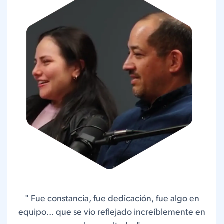
" Fue constancia, fue dedicación, fue algo en
equipo... que se vio reflejado increíblemente en