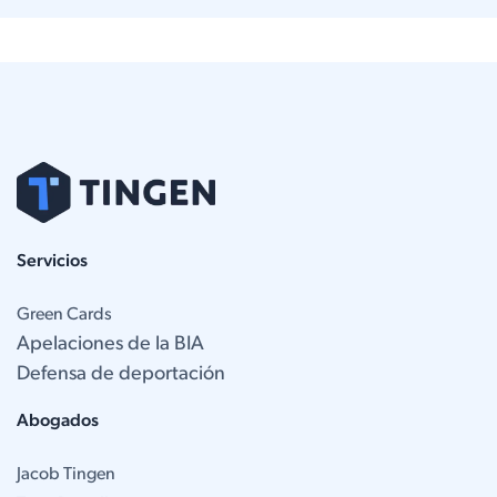
Servicios
Green Cards
Apelaciones de la BIA
Defensa de deportación
Abogados
Jacob Tingen