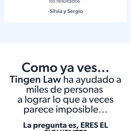
los resultados"
-Silvia y Sergio
Como ya ves...
Tingen Law
ha ayudado a
miles de personas
a lograr lo que a veces
parece imposible…
La pregunta es, ERES EL