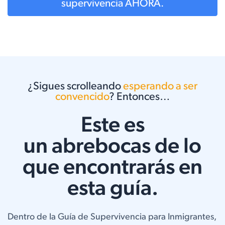
supervivencia AHORA.
¿Sigues scrolleando
esperando a ser
convencido
? Entonces…
Este es
un abrebocas de lo
que encontrarás en
esta guía.
Dentro de la Guía de Supervivencia para Inmigrantes,