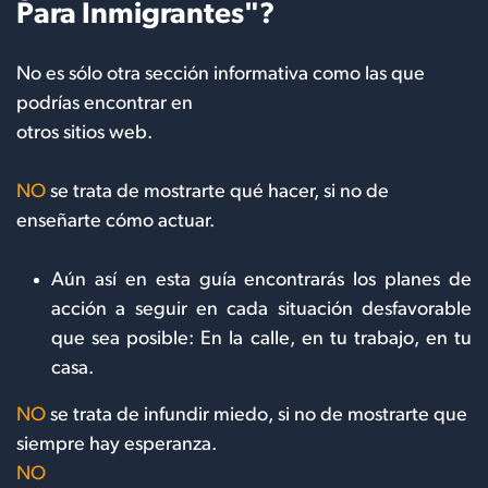
Para Inmigrantes"?
No es sólo otra sección informativa como las que
podrías encontrar en
otros sitios web.
NO
se trata de mostrarte qué hacer, si no de
enseñarte cómo actuar.
Aún así en esta guía encontrarás los planes de
acción a seguir en cada situación desfavorable
que sea posible: En la calle, en tu trabajo, en tu
casa.
NO
se trata de infundir miedo, si no de mostrarte que
siempre hay esperanza.
NO
se trata de infundir miedo, si no de mostrarte que