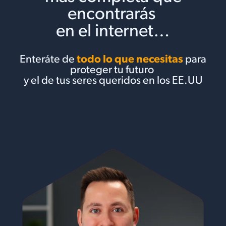
encontrarás
en el internet…
Enteráte de
todo lo que necesitas
para
proteger tu futuro
y el de tus seres queridos en los EE.UU