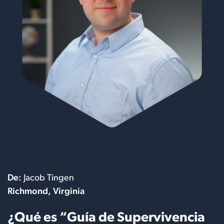
De:
Jacob Tingen
Richmond, Virginia
¿Qué es “Guía de Supervivencia