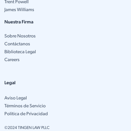
Trent Powell
James Williams
Nuestra Firma
Sobre Nosotros
Contáctanos
Biblioteca Legal
Careers
Legal
Aviso Legal
Términos de Servicio
Política de Privacidad
©2024 TINGEN LAW PLLC