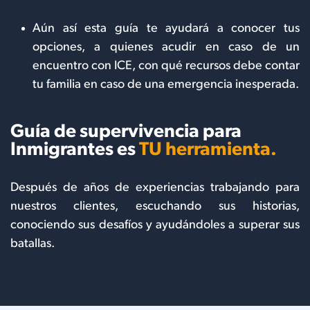
siempre hay esperanza.
Aún así esta guía te ayudará a conocer tus
opciones, a quienes acudir en caso de un
encuentro con ICE, con qué recursos debe contar
tu familia en caso de una emergencia inesperada.
Guía de supervivencia para
Inmigrantes es
TU herramienta.
Después de años de experiencias trabajando para
nuestros clientes, escuchando sus historias,
conociendo sus desafíos y ayudándoles a superar sus
batallas.