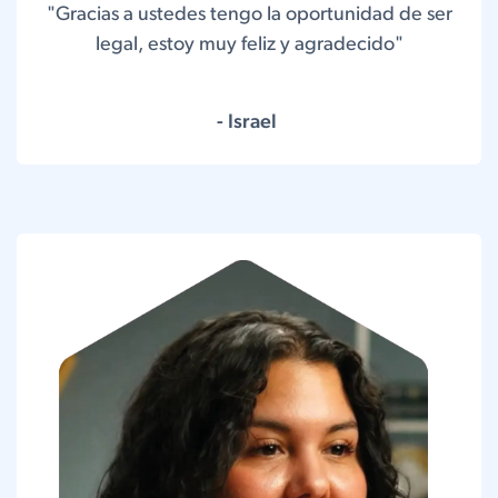
"Gracias a ustedes tengo la oportunidad de ser
legal, estoy muy feliz y agradecido"
- Israel