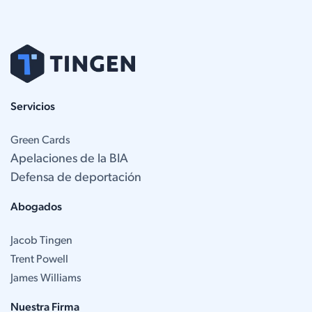
Servicios
Green Cards
Apelaciones de la BIA
Defensa de deportación
Abogados
Jacob Tingen
Trent Powell
James Williams
Nuestra Firma