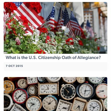
What is the U.S. Citizenship Oath of Allegiance?
7 OCT 2015