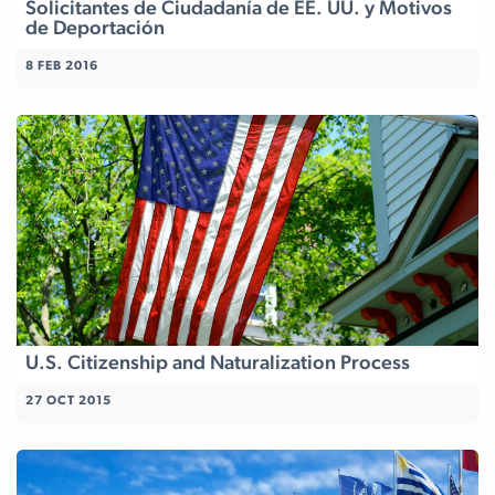
Solicitantes de Ciudadanía de EE. UU. y Motivos
de Deportación
8 FEB 2016
U.S. Citizenship and Naturalization Process
27 OCT 2015