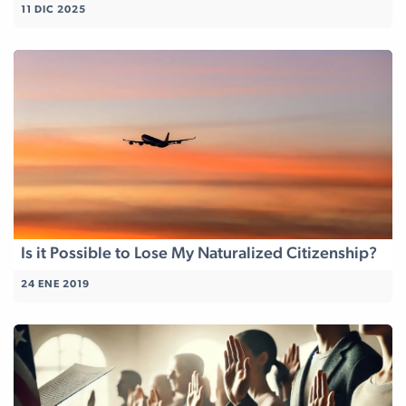
11 DIC 2025
Is it Possible to Lose My Naturalized Citizenship?
24 ENE 2019