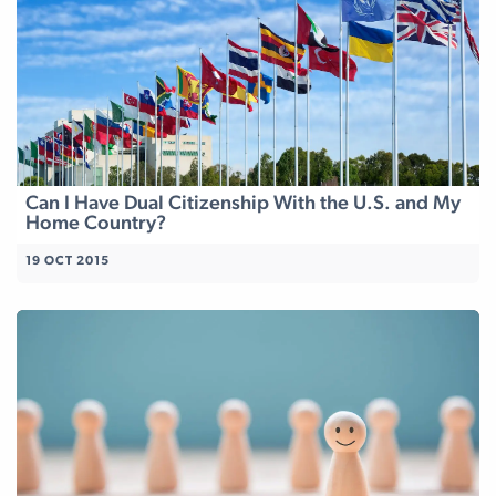
Can I Have Dual Citizenship With the U.S. and My
Home Country?
19 OCT 2015