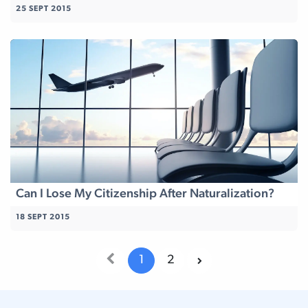
25 SEPT 2015
Can I Lose My Citizenship After Naturalization?
18 SEPT 2015
1
2