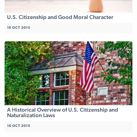
U.S. Citizenship and Good Moral Character
16 OCT 2015
A Historical Overview of U.S. Citizenship and
Naturalization Laws
16 OCT 2015