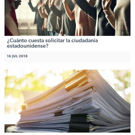
¿Cuánto cuesta solicitar la ciudadanía
estadounidense?
16 JUL 2018