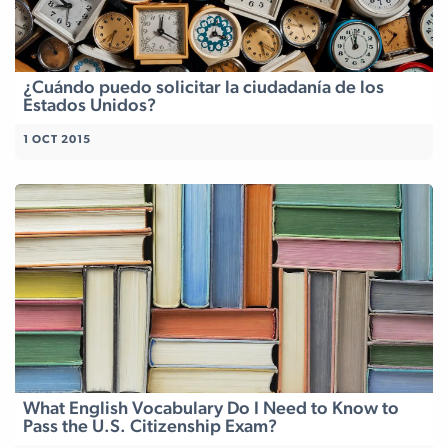
¿Cuándo puedo solicitar la ciudadanía de los
Estados Unidos?
1 OCT 2015
What English Vocabulary Do I Need to Know to
Pass the U.S. Citizenship Exam?