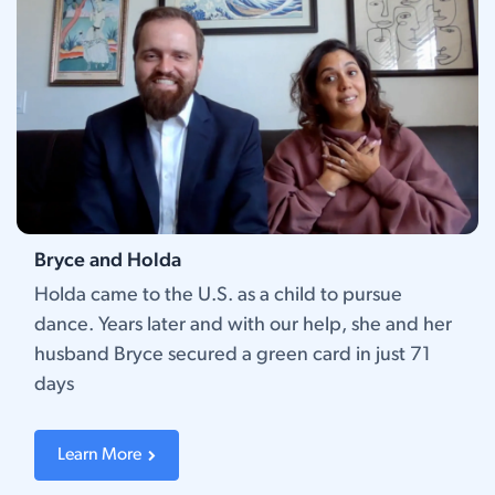
Bryce and Holda
Holda came to the U.S. as a child to pursue
dance. Years later and with our help, she and her
husband Bryce secured a green card in just 71
days
Learn More