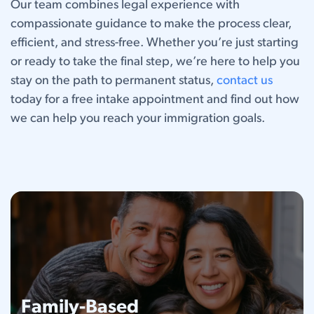
Our team combines legal experience with
compassionate guidance to make the process clear,
efficient, and stress-free. Whether you’re just starting
or ready to take the final step, we’re here to help you
stay on the path to permanent status,
contact us
today for a free intake appointment and find out how
we can help you reach your immigration goals.
Family-Based