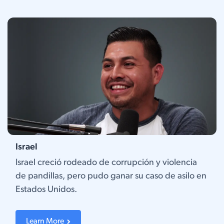
Israel
Israel creció rodeado de corrupción y violencia
de pandillas, pero pudo ganar su caso de asilo en
Estados Unidos.
Learn More