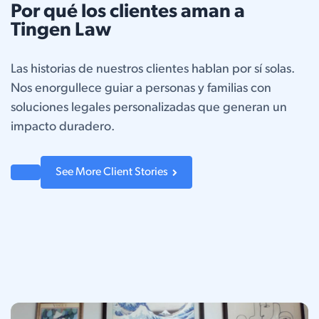
Por qué los clientes aman a
Tingen Law
Las historias de nuestros clientes hablan por sí solas.
Nos enorgullece guiar a personas y familias con
soluciones legales personalizadas que generan un
impacto duradero.
See More Client Stories