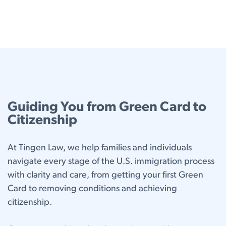
Guiding You from Green Card to
Citizenship
At Tingen Law, we help families and individuals
navigate every stage of the U.S. immigration process
with clarity and care, from getting your first Green
Card to removing conditions and achieving
citizenship.