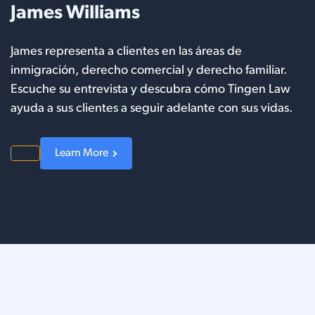
James Williams
James representa a clientes en las áreas de
inmigración, derecho comercial y derecho familiar.
Escuche su entrevista y descubra cómo Tingen Law
ayuda a sus clientes a seguir adelante con sus vidas.
Learn More