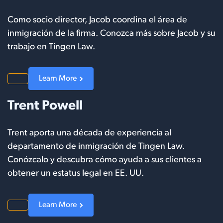
Como socio director, Jacob coordina el área de
inmigración de la firma. Conozca más sobre Jacob y su
trabajo en Tingen Law.
Learn More
Trent Powell
Trent aporta una década de experiencia al
departamento de inmigración de Tingen Law.
Conózcalo y descubra cómo ayuda a sus clientes a
obtener un estatus legal en EE. UU.
Learn More