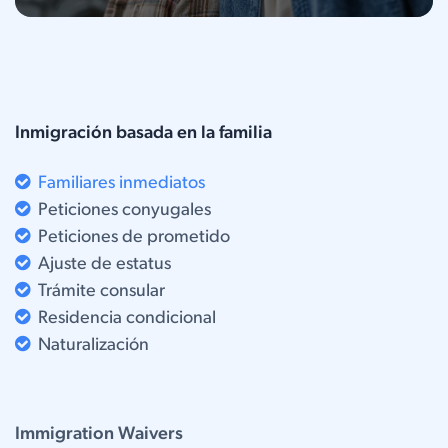
Inmigración basada en la familia
Familiares inmediatos
Peticiones conyugales
Peticiones de prometido
Ajuste de estatus
Trámite consular
Residencia condicional
Naturalización
Immigration Waivers