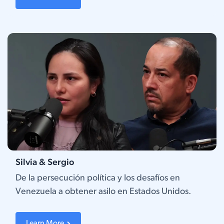
Silvia & Sergio
De la persecución política y los desafíos en
Venezuela a obtener asilo en Estados Unidos.
Learn More