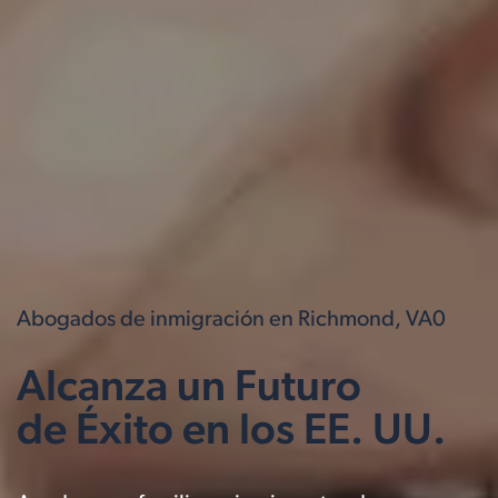
Abogados de inmigración en Richmond, VA0
Alcanza un Futuro
de Éxito en los EE. UU.