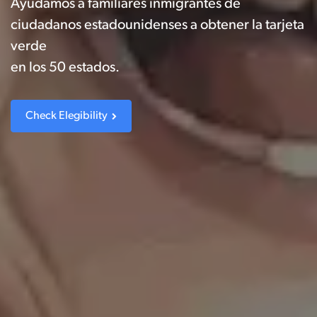
Ayudamos a familiares inmigrantes de
ciudadanos estadounidenses a obtener la tarjeta
verde
en los 50 estados.
Check Elegibility