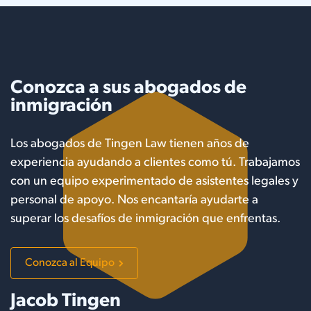
Conozca a sus abogados de
inmigración
Los abogados de Tingen Law tienen años de
experiencia ayudando a clientes como tú. Trabajamos
con un equipo experimentado de asistentes legales y
personal de apoyo. Nos encantaría ayudarte a
superar los desafíos de inmigración que enfrentas.
Conozca al Equipo
Jacob Tingen