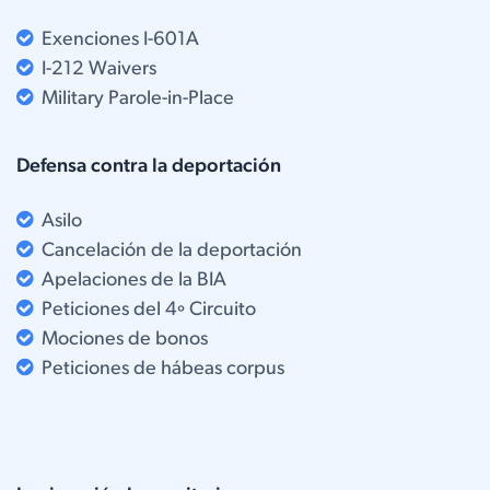
Exenciones I-601A
I-212 Waivers
Military Parole-in-Place​
Defensa contra la deportación
Asilo
Cancelación de la deportación
Apelaciones de la BIA
Peticiones del 4º Circuito
Mociones de bonos
Peticiones de hábeas corpus