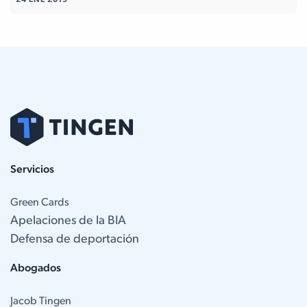
24 ENE 2019
Servicios
Green Cards
Apelaciones de la BIA
Defensa de deportación
Abogados
Jacob Tingen