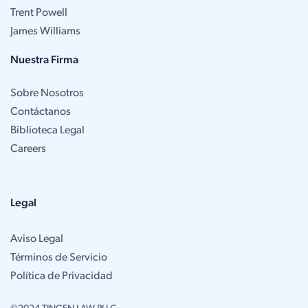
Trent Powell
James Williams
Nuestra Firma
Sobre Nosotros
Contáctanos
Biblioteca Legal
Careers
Legal
Aviso Legal
Términos de Servicio
Política de Privacidad