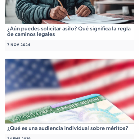
¿Aún puedes solicitar asilo? Qué significa la regla
de caminos legales
7 NOV 2024
¿Qué es una audiencia individual sobre méritos?