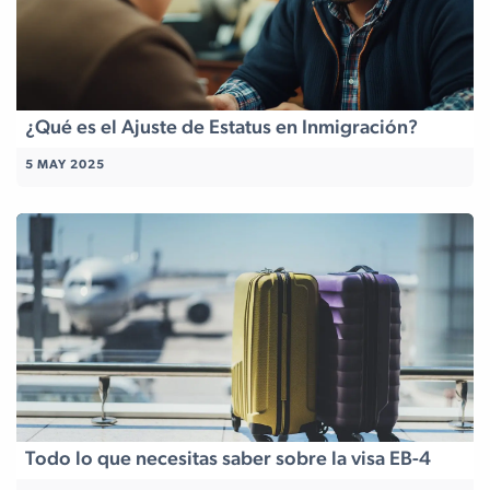
¿Qué es el Ajuste de Estatus en Inmigración?
5 MAY 2025
Todo lo que necesitas saber sobre la visa EB-4