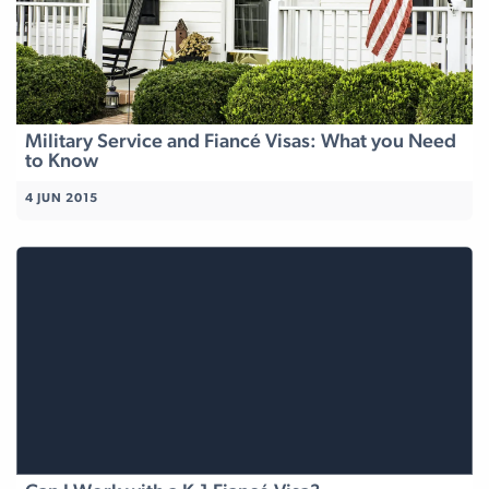
Military Service and Fiancé Visas: What you Need
to Know
4 JUN 2015