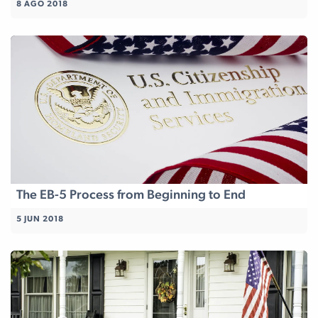
8 AGO 2018
The EB-5 Process from Beginning to End
5 JUN 2018