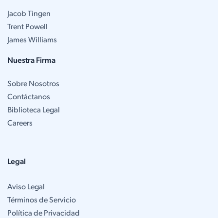
Jacob Tingen
Trent Powell
James Williams
Nuestra Firma
Sobre Nosotros
Contáctanos
Biblioteca Legal
Careers
Legal
Aviso Legal
Términos de Servicio
Política de Privacidad